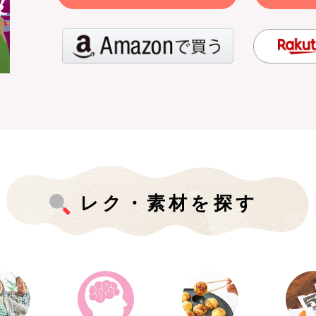
レク・素材を探す