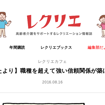
年間購読
レクリエブックス
編集部だ
レクリエカフェ
たより】職種を超えて強い信頼関係が築
2016.08.16